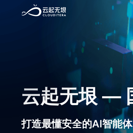
云起无垠 —
打造最懂安全的AI智能体